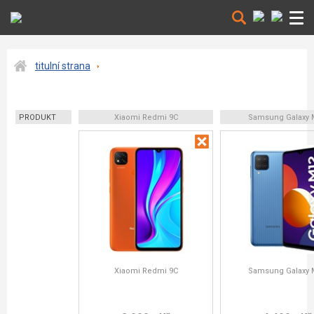
titulní strana
PRODUKT
Xiaomi Redmi 9C
Samsung Galaxy 
Xiaomi Redmi 9C
Samsung Galaxy 