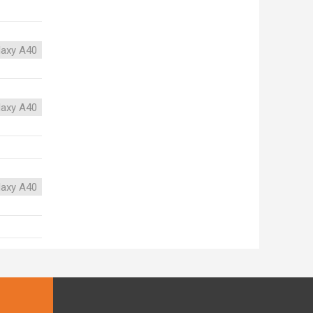
axy A40
axy A40
axy A40