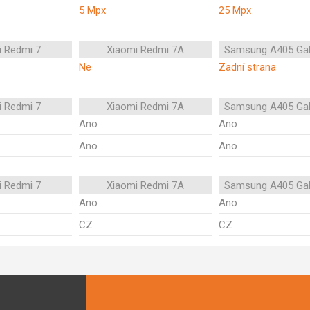
5 Mpx
25 Mpx
i Redmi 7
Xiaomi Redmi 7A
Samsung A405 Gal
Ne
Zadní strana
i Redmi 7
Xiaomi Redmi 7A
Samsung A405 Gal
Ano
Ano
Ano
Ano
i Redmi 7
Xiaomi Redmi 7A
Samsung A405 Gal
Ano
Ano
CZ
CZ