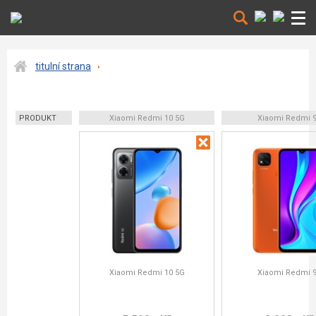
titulní strana
PRODUKT
Xiaomi Redmi 10 5G
Xiaomi Redmi 
Xiaomi Redmi 10 5G
Xiaomi Redmi 