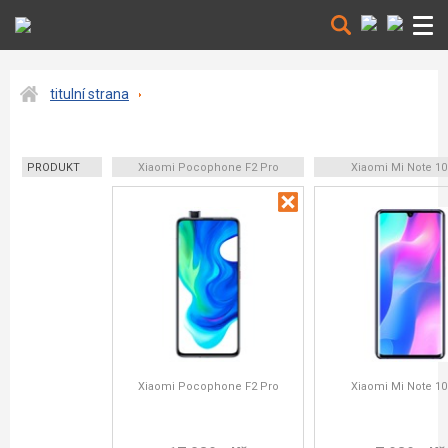
titulní strana
PRODUKT
Xiaomi Pocophone F2 Pro
Xiaomi Mi Note 10 
Xiaomi Pocophone F2 Pro
Xiaomi Mi Note 10 