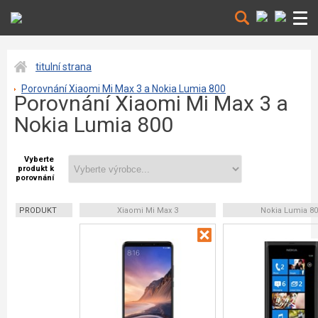
titulní strana
Porovnání Xiaomi Mi Max 3 a Nokia Lumia 800
Porovnání Xiaomi Mi Max 3 a
Nokia Lumia 800
Vyberte
produkt k
porovnání
PRODUKT
Xiaomi Mi Max 3
Nokia Lumia 80