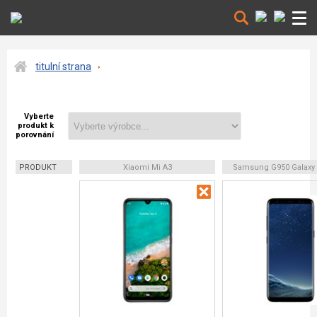
titulní strana
Vyberte
produkt k
porovnání
PRODUKT
Xiaomi Mi A3
Samsung G950 Galaxy