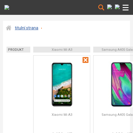
titulní strana
PRODUKT
Xiaomi Mi A3
Samsung A405 Gala
Xiaomi Mi A3
Samsung A405 Gala