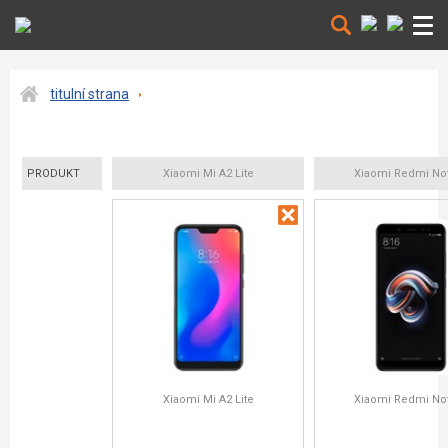
titulní strana
PRODUKT
Xiaomi Mi A2 Lite
Xiaomi Redmi No
Xiaomi Mi A2 Lite
Xiaomi Redmi No