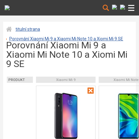
titulní strana
Porovnání Xiaomi Mi 9 a Xiaomi Mi Note 10 a Xiomi Mi 9 SE
Porovnání Xiaomi Mi 9 a
Xiaomi Mi Note 10 a Xiomi Mi
9 SE
PRODUKT
Xiaomi Mi 9
Xiaomi Mi Note