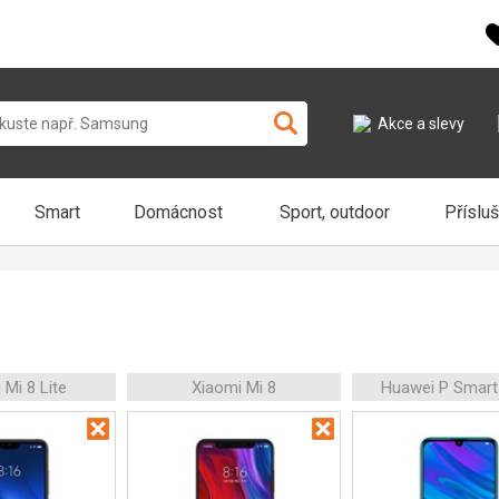
Akce a slevy
Smart
Domácnost
Sport, outdoor
Příslu
 Mi 8 Lite
Xiaomi Mi 8
Huawei P Smart