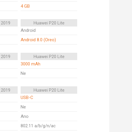
4 GB
 2019
Huawei P20 Lite
Android
Android 8.0 (Oreo)
 2019
Huawei P20 Lite
3000 mAh
Ne
 2019
Huawei P20 Lite
USB-C
Ne
Ano
802.11 a/b/g/n/ac