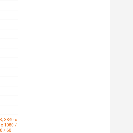
S, 3840 x
 x 1080 /
0 / 60