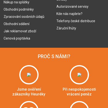
Nákup na splátky
Autorizované servisy
Obchodní podmínky
Kde nás najdete?
Zpracování osobních údajů
Telefony české distribuce
Obchodní sdělení
Záruční lhůty
Jak reklamovat zboží
Cenová poptávka
PROČ S NÁMI?
Jsme ověření
Při nespokojenosti
zákazníky Heuréky
vrácení peněz