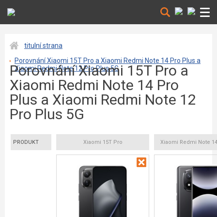
titulní strana
Porovnání Xiaomi 15T Pro a Xiaomi Redmi Note 14 Pro Plus a
Porovnání Xiaomi 15T Pro a
Xiaomi Redmi Note 12 Pro Plus 5G
Xiaomi Redmi Note 14 Pro
Plus a Xiaomi Redmi Note 12
Pro Plus 5G
PRODUKT
Xiaomi 15T Pro
Xiaomi Redmi Note 14