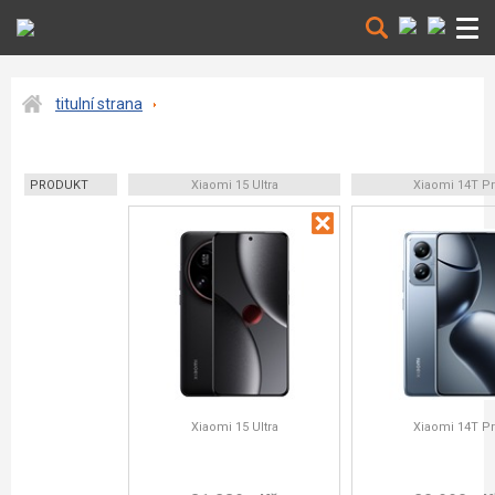
titulní strana
PRODUKT
Xiaomi 15 Ultra
Xiaomi 14T P
Xiaomi 15 Ultra
Xiaomi 14T P