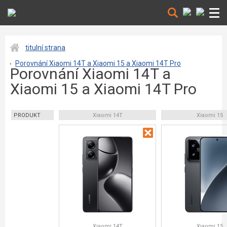
titulní strana
Porovnání Xiaomi 14T a Xiaomi 15 a Xiaomi 14T Pro
Porovnání Xiaomi 14T a
Xiaomi 15 a Xiaomi 14T Pro
PRODUKT
Xiaomi 14T
Xiaomi 15
Xiaomi 14T
Xiaomi 15