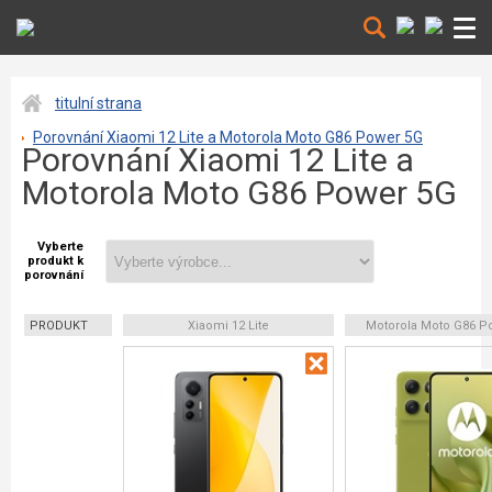
titulní strana
Porovnání Xiaomi 12 Lite a Motorola Moto G86 Power 5G
Porovnání Xiaomi 12 Lite a
Motorola Moto G86 Power 5G
Vyberte
produkt k
porovnání
PRODUKT
Xiaomi 12 Lite
Motorola Moto G86 P