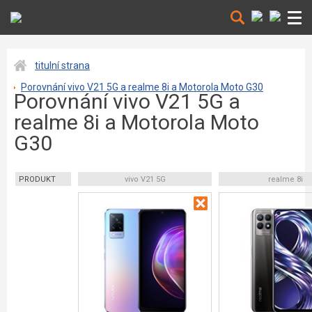
titulní strana
Porovnání vivo V21 5G a realme 8i a Motorola Moto G30
Porovnání vivo V21 5G a
realme 8i a Motorola Moto
G30
PRODUKT
vivo V21 5G
realme 8i