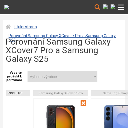
titulní strana
Porovnání Samsung Galaxy XCover7 Pro a Samsung Galaxy
Porovnání Samsung Galaxy
S25
XCover7 Pro a Samsung
Galaxy S25
Vyberte
produkt k
porovnání
PRODUKT
Samsung Galaxy XCover7 Pro
Samsung Galaxy