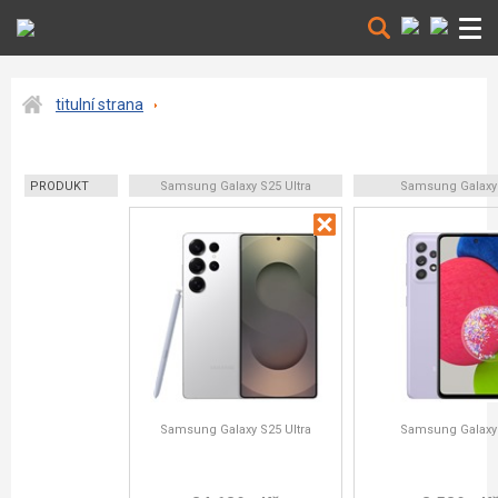
titulní strana
PRODUKT
Samsung Galaxy S25 Ultra
Samsung Galaxy
Samsung Galaxy S25 Ultra
Samsung Galaxy