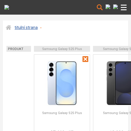
titulní strana
PRODUKT
Samsung Galaxy S25 Plus
Samsung Galaxy S
Samsung Galaxy S25 Plus
Samsung Galaxy S