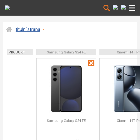
titulní strana
PRODUKT
Samsung Galaxy S24 FE
Xiaomi 14T P
Samsung Galaxy S24 FE
Xiaomi 14T P