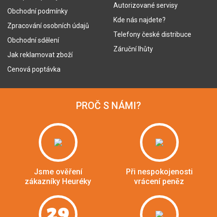
Autorizované servisy
Obchodní podmínky
Kde nás najdete?
Zpracování osobních údajů
Telefony české distribuce
Obchodní sdělení
Záruční lhůty
Jak reklamovat zboží
Cenová poptávka
PROČ S NÁMI?
Jsme ověření
Při nespokojenosti
zákazníky Heuréky
vrácení peněz
29