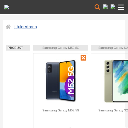
titulní strana
PRODUKT
Samsung Galaxy M52 5G
Samsung Galaxy S2
Samsung Galaxy M52 5G
Samsung Galaxy S2