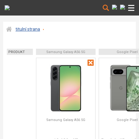
titulní strana
PRODUKT
Samsung Galaxy A56 5G
Google Pixel 
Samsung Galaxy A56 5G
Google Pixel 