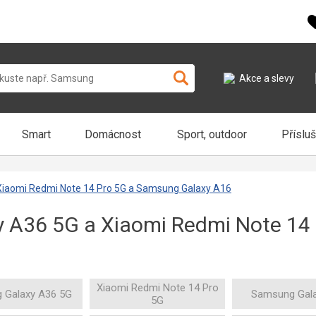
Akce a slevy
Smart
Domácnost
Sport, outdoor
Příslu
Xiaomi Redmi Note 14 Pro 5G a Samsung Galaxy A16
 A36 5G a Xiaomi Redmi Note 14
Xiaomi Redmi Note 14 Pro
 Galaxy A36 5G
Samsung Gal
5G