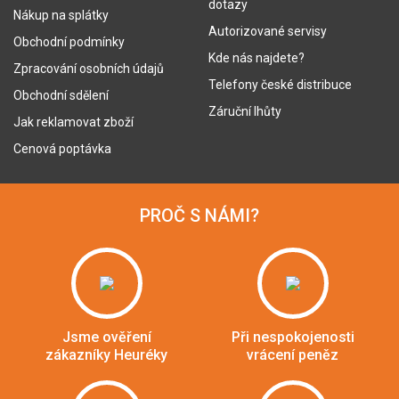
dotazy
Nákup na splátky
Autorizované servisy
Obchodní podmínky
Kde nás najdete?
Zpracování osobních údajů
Telefony české distribuce
Obchodní sdělení
Záruční lhůty
Jak reklamovat zboží
Cenová poptávka
PROČ S NÁMI?
Jsme ověření
Při nespokojenosti
zákazníky Heuréky
vrácení peněz