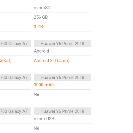
microSD
256 GB
3 GB
700 Galaxy A7
Huawei Y6 Prime 2018
Android
KitKat)
Android 8.0 (Oreo)
700 Galaxy A7
Huawei Y6 Prime 2018
3000 mAh
Ne
700 Galaxy A7
Huawei Y6 Prime 2018
micro USB
Ne