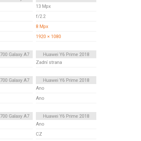
13 Mpx
f/2.2
8 Mpx
1920 × 1080
700 Galaxy A7
Huawei Y6 Prime 2018
Zadní strana
700 Galaxy A7
Huawei Y6 Prime 2018
Ano
Ano
700 Galaxy A7
Huawei Y6 Prime 2018
Ano
CZ