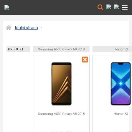
titulní strana
PRODUKT
Samsung A530 Galaxy A8 2018
Honor 8X
Samsung A530 Galaxy A8 2018
Honor 8X