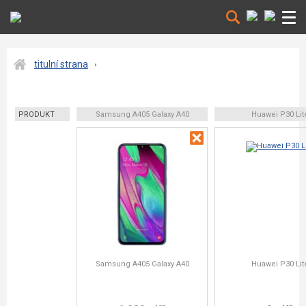
titulní strana
PRODUKT
Samsung A405 Galaxy A40
Huawei P30 Lit
Samsung A405 Galaxy A40
Huawei P30 Lit