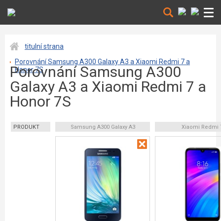
titulní strana
Porovnání Samsung A300 Galaxy A3 a Xiaomi Redmi 7 a
Porovnání Samsung A300
Honor 7S
Galaxy A3 a Xiaomi Redmi 7 a
Honor 7S
PRODUKT
Samsung A300 Galaxy A3
Xiaomi Redmi 