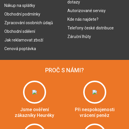
dotazy
Nákup na splátky
Autorizované servisy
Obchodní podmínky
Kde nás najdete?
Zpracování osobních údajů
Telefony české distribuce
Obchodní sdělení
Záruční lhůty
Jak reklamovat zboží
Cenová poptávka
PROČ S NÁMI?
Jsme ověření
Při nespokojenosti
zákazníky Heuréky
vrácení peněz