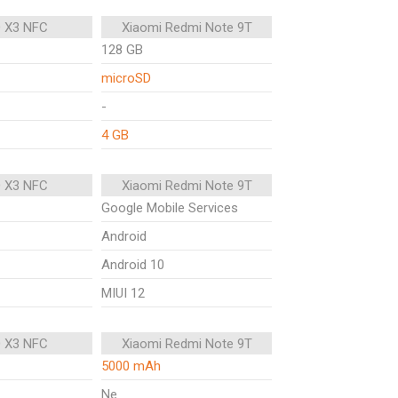
 X3 NFC
Xiaomi Redmi Note 9T
128 GB
microSD
-
4 GB
 X3 NFC
Xiaomi Redmi Note 9T
Google Mobile Services
Android
Android 10
MIUI 12
 X3 NFC
Xiaomi Redmi Note 9T
5000 mAh
Ne