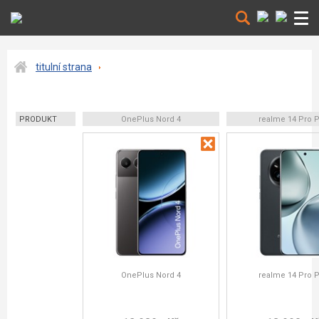
titulní strana
PRODUKT
OnePlus Nord 4
realme 14 Pro P
OnePlus Nord 4
realme 14 Pro P