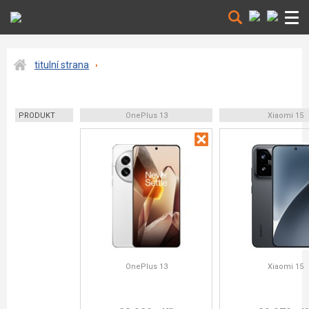
titulní strana
PRODUKT
OnePlus 13
Xiaomi 15
OnePlus 13
Xiaomi 15