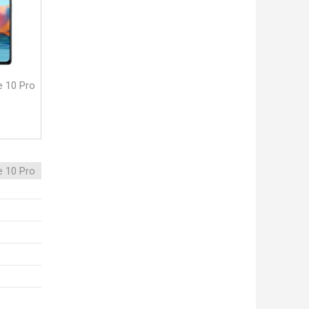
e 10 Pro
e 10 Pro