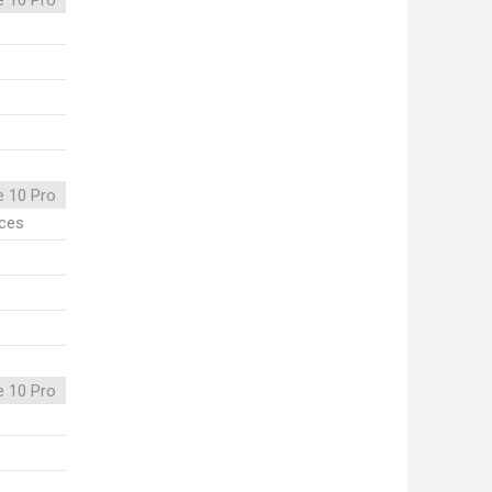
e 10 Pro
e 10 Pro
ices
e 10 Pro