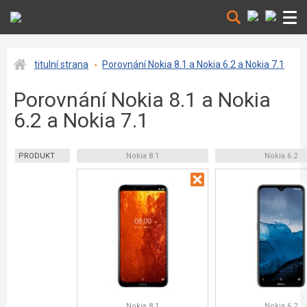
titulní strana
Porovnání Nokia 8.1 a Nokia 6.2 a Nokia 7.1
Porovnání Nokia 8.1 a Nokia
6.2 a Nokia 7.1
PRODUKT
Nokia 8.1
Nokia 6.2
Nokia 8.1
Nokia 6.2