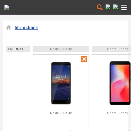
titulní strana
PRODUKT
Nokia 3.1 2018
Xiaomi Redmi 
Nokia 3.1 2018
Xiaomi Redmi 