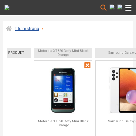
titulní strana
Motorola XT320 Defy Mini Black
PRODUKT
Samsung Galaxy 
Orange
Motorola XT320 Defy Mini Black
Samsung Galaxy 
Orange