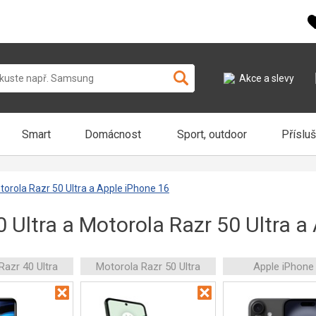
Akce a slevy
Smart
Domácnost
Sport, outdoor
Příslu
torola Razr 50 Ultra a Apple iPhone 16
 Ultra a Motorola Razr 50 Ultra a
Razr 40 Ultra
Motorola Razr 50 Ultra
Apple iPhone