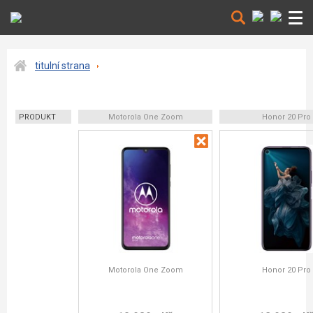
titulní strana
PRODUKT
Motorola One Zoom
Honor 20 Pro
Motorola One Zoom
Honor 20 Pro