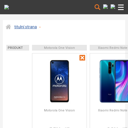
titulní strana
PRODUKT
Motorola One Vision
Xiaomi Redmi Note 
Motorola One Vision
Xiaomi Redmi Note 