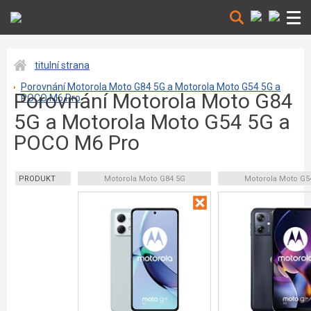
titulní strana
Porovnání Motorola Moto G84 5G a Motorola Moto G54 5G a
Porovnání Motorola Moto G84
POCO M6 Pro
5G a Motorola Moto G54 5G a
POCO M6 Pro
PRODUKT
Motorola Moto G84 5G
Motorola Moto G5