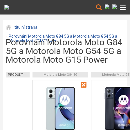
titulní strana
Porovnání Motorola Moto G84 5G a Motorola Moto G54 5G a
Porovnání Motorola Moto G84
Motorola Moto G15 Power
5G a Motorola Moto G54 5G a
Motorola Moto G15 Power
PRODUKT
Motorola Moto G84 5G
Motorola Moto G5