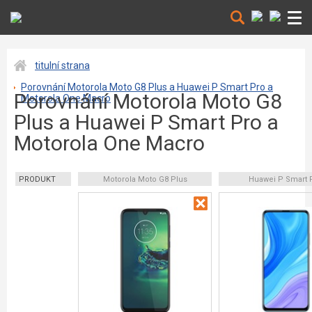
titulní strana
Porovnání Motorola Moto G8 Plus a Huawei P Smart Pro a
Porovnání Motorola Moto G8
Motorola One Macro
Plus a Huawei P Smart Pro a
Motorola One Macro
PRODUKT
Motorola Moto G8 Plus
Huawei P Smart 