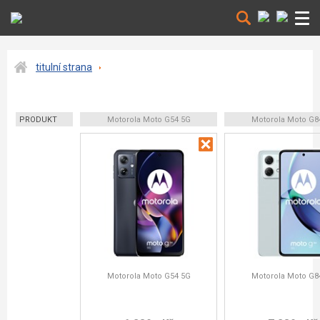
titulní strana
PRODUKT
Motorola Moto G54 5G
Motorola Moto G8
Motorola Moto G54 5G
Motorola Moto G8