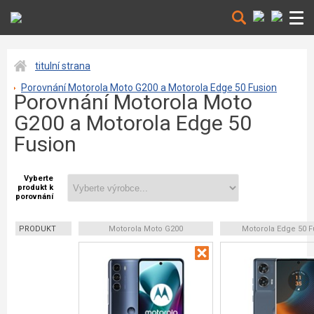
titulní strana
Porovnání Motorola Moto G200 a Motorola Edge 50 Fusion
Porovnání Motorola Moto
G200 a Motorola Edge 50
Fusion
Vyberte
produkt k
porovnání
PRODUKT
Motorola Moto G200
Motorola Edge 50 F