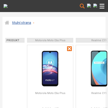
titulní strana
PRODUKT
Motorola Moto E6s Plus
Realme C11
Motorola Moto E6s Plus
Realme C11