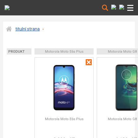
titulní strana
PRODUKT
Motorola Moto E6s Plus
Motorola Moto G8 
Motorola Moto E6s Plus
Motorola Moto G8 