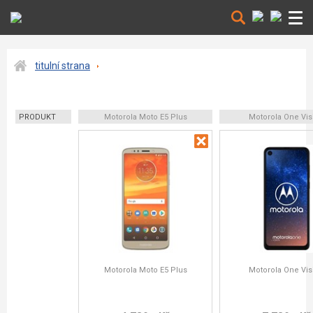
titulní strana
PRODUKT
Motorola Moto E5 Plus
Motorola One Vis
Motorola Moto E5 Plus
Motorola One Vis