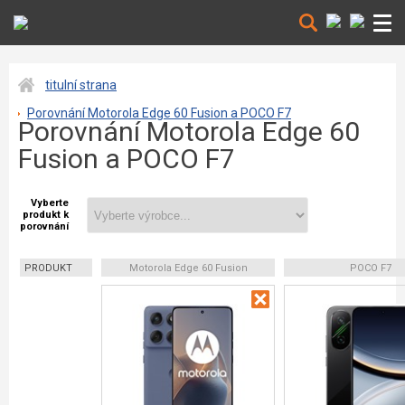
titulní strana
Porovnání Motorola Edge 60 Fusion a POCO F7
Porovnání Motorola Edge 60
Fusion a POCO F7
Vyberte
produkt k
porovnání
PRODUKT
Motorola Edge 60 Fusion
POCO F7