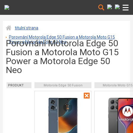
titulní strana
Porovnání Motorola Edge 50 Fusion a Motorola Moto G15
Porovnání Motorola Edge 50
Power a Motorola Edge 50 Neo
Fusion a Motorola Moto G15
Power a Motorola Edge 50
Neo
PRODUKT
Motorola Edge 50 Fusion
Motorola Moto G15