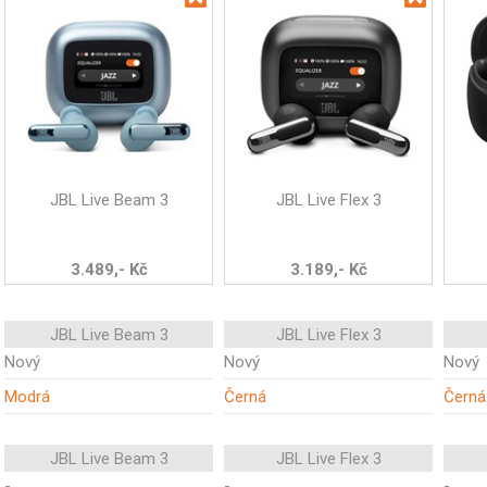
JBL Live Beam 3
JBL Live Flex 3
3.489,- Kč
3.189,- Kč
JBL Live Beam 3
JBL Live Flex 3
Nový
Nový
Nový
Modrá
Černá
Černá
JBL Live Beam 3
JBL Live Flex 3
-
-
-